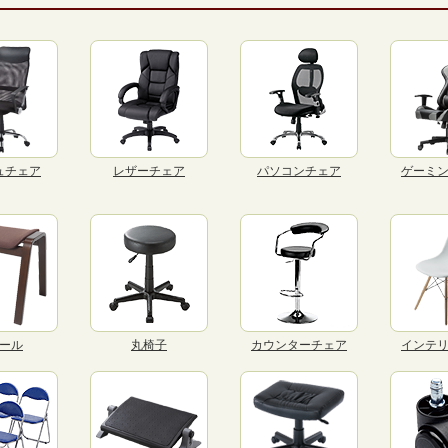
ュチェア
レザーチェア
パソコンチェア
ゲーミ
ール
丸椅子
カウンターチェア
インテ