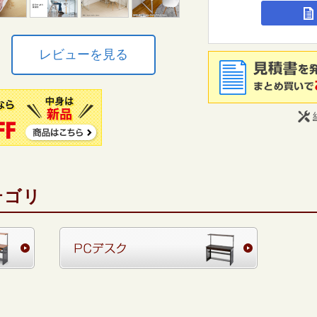
レビューを見る
テゴリ