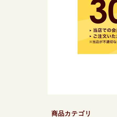
商品カテゴリ