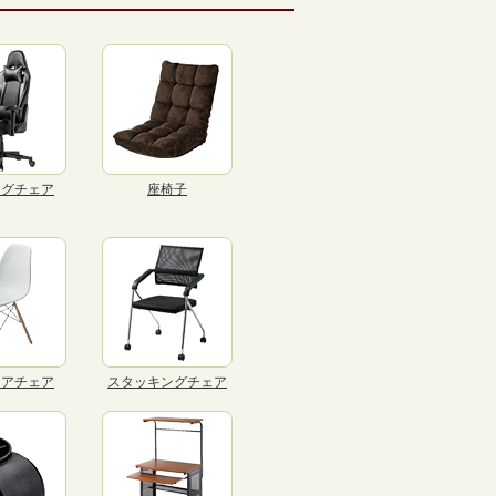
ングチェア
座椅子
リアチェア
スタッキングチェア