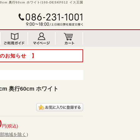
cm 奥行60cm ホワイト/100-DESKF012 イス王国
てのお知らせ 】
cm 奥行60cm ホワイト
0
円(税込)
部地域を除く
）