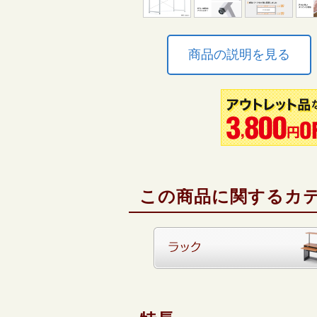
商品の説明を見る
この商品に関するカ