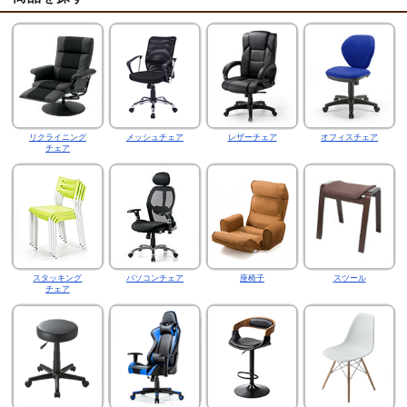
リクライニング
メッシュチェア
レザーチェア
オフィスチェア
チェア
スタッキング
パソコンチェア
座椅子
スツール
チェア