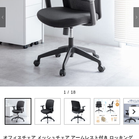
1 / 18
オフィスチェア メッシュチェア アームレスト付き ロッキング