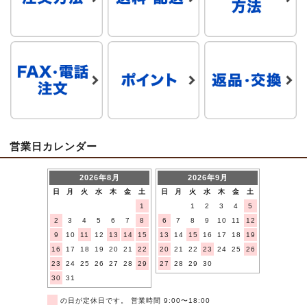
営業日カレンダー
2026年8月
2026年9月
日
月
火
水
木
金
土
日
月
火
水
木
金
土
1
1
2
3
4
5
2
3
4
5
6
7
8
6
7
8
9
10
11
12
9
10
11
12
13
14
15
13
14
15
16
17
18
19
16
17
18
19
20
21
22
20
21
22
23
24
25
26
23
24
25
26
27
28
29
27
28
29
30
30
31
■
の日が定休日です。 営業時間 9:00〜18:00