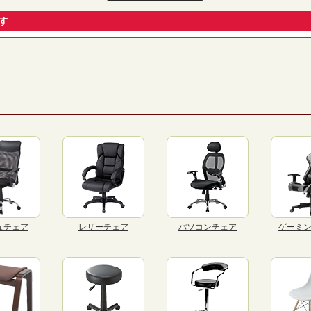
す
ュチェア
レザーチェア
パソコンチェア
ゲーミ