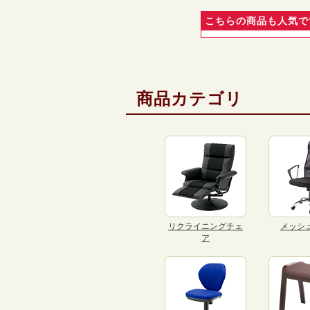
こちらの商品も人気で
商品カテゴリ
リクライニングチェ
メッシ
ア