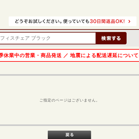
 夏季休業中の営業・商品発送 ／ 地震による配送遅延につい
ご指定のページはございません。