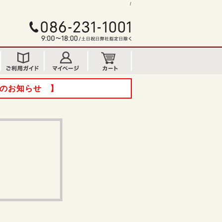
/
てのお知らせ 】