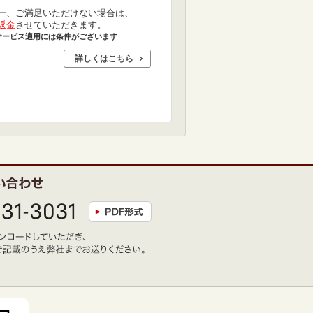
一、ご満足いただけない場合は、
返金
させていただきます。
サービス適用には条件がございます
詳しくはこちら