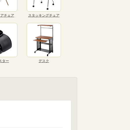
リアチェア
スタッキングチェア
スター
デスク