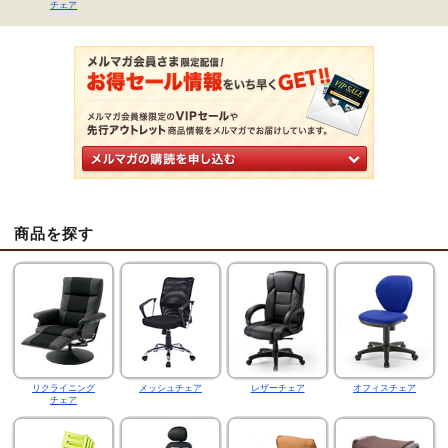
チェア
商品を探す
リクライニング
メッシュチェア
レザーチェア
オフィスチェア
チェア