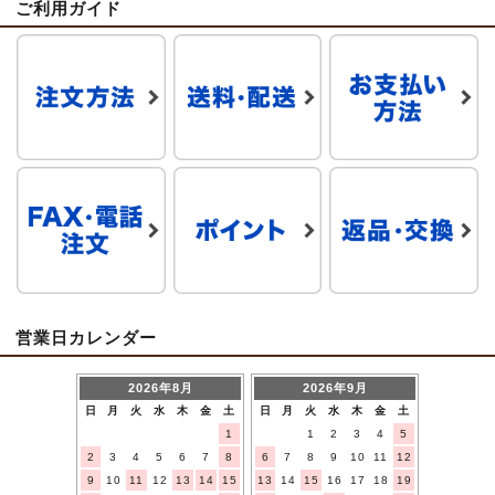
ご利用ガイド
営業日カレンダー
2026年8月
2026年9月
日
月
火
水
木
金
土
日
月
火
水
木
金
土
1
1
2
3
4
5
2
3
4
5
6
7
8
6
7
8
9
10
11
12
9
10
11
12
13
14
15
13
14
15
16
17
18
19