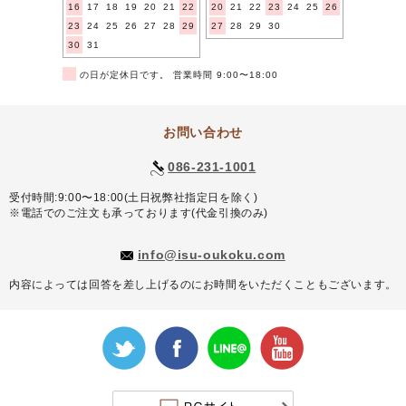
16
17
18
19
20
21
22
20
21
22
23
24
25
26
23
24
25
26
27
28
29
27
28
29
30
30
31
■
の日が定休日です。 営業時間 9:00〜18:00
お問い合わせ
086-231-1001
受付時間:9:00〜18:00(土日祝弊社指定日を除く)
※電話でのご注文も承っております(代金引換のみ)
info@isu-oukoku.com
内容によっては回答を差し上げるのにお時間をいただくこともございます。