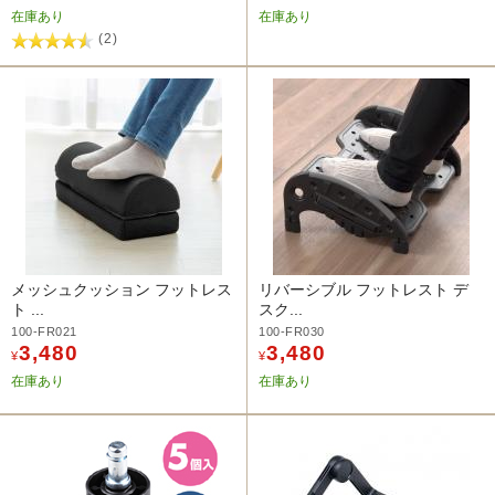
在庫あり
在庫あり
(2)
メッシュクッション フットレス
リバーシブル フットレスト デ
ト ...
スク...
100-FR021
100-FR030
3,480
3,480
¥
¥
在庫あり
在庫あり