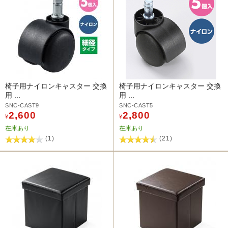
椅子用ナイロンキャスター 交換
椅子用ナイロンキャスター 交換
用 ...
用 ...
SNC-CAST9
SNC-CAST5
2,600
2,800
¥
¥
在庫あり
在庫あり
(1)
(21)