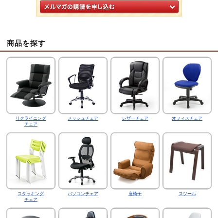
商品を探す
リクライニング
メッシュチェア
レザーチェア
オフィスチェア
チェア
スタッキング
パソコンチェア
座椅子
スツール
チェア