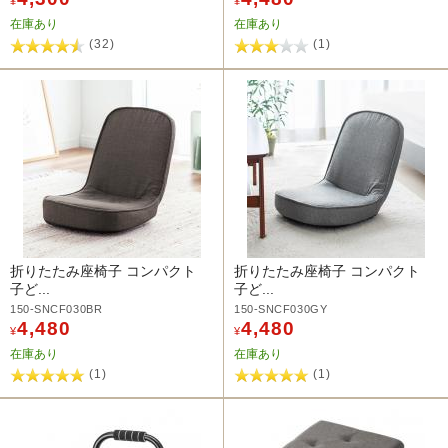
¥
¥
在庫あり
在庫あり
(32)
(1)
折りたたみ座椅子 コンパクト
折りたたみ座椅子 コンパクト
子ど...
子ど...
150-SNCF030BR
150-SNCF030GY
4,480
4,480
¥
¥
在庫あり
在庫あり
(1)
(1)