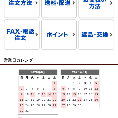
営業日カレンダー
2026年8月
2026年9月
日
月
火
水
木
金
土
日
月
火
水
木
金
土
1
1
2
3
4
5
2
3
4
5
6
7
8
6
7
8
9
10
11
12
9
10
11
12
13
14
15
13
14
15
16
17
18
19
16
17
18
19
20
21
22
20
21
22
23
24
25
26
23
24
25
26
27
28
29
27
28
29
30
30
31