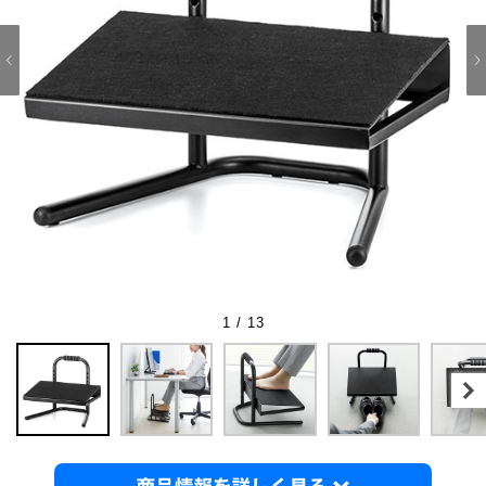
1 / 13