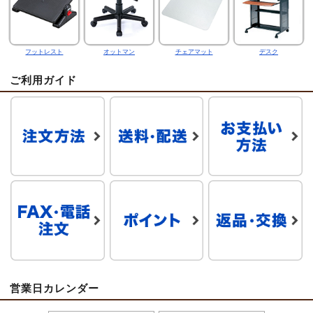
フットレスト
オットマン
チェアマット
デスク
ご利用ガイド
営業日カレンダー