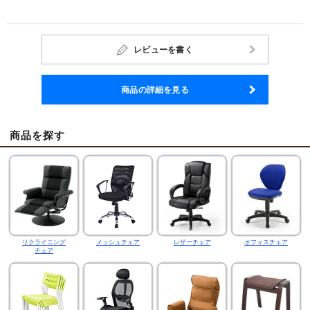
レビューを書く
商品の詳細を見る
商品を探す
リクライニング
メッシュチェア
レザーチェア
オフィスチェア
チェア