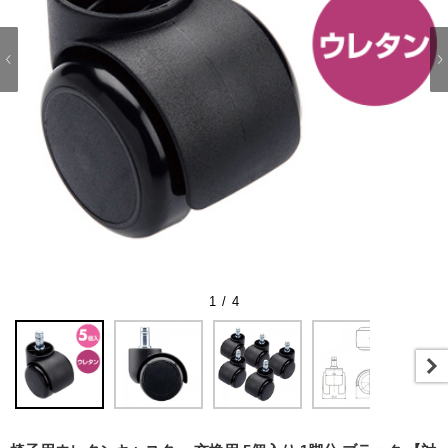
1 / 4