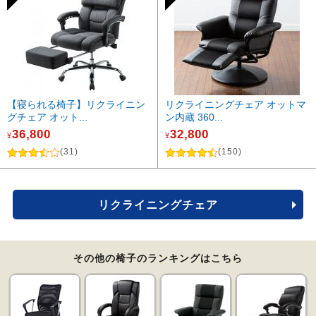
【寝られる椅子】リクライニン
リクライニングチェア オットマ
グチェア オット...
ン内蔵 360...
36,800
32,800
¥
¥
(31)
(150)
リクライニングチェア
その他の椅子のランキングはこちら