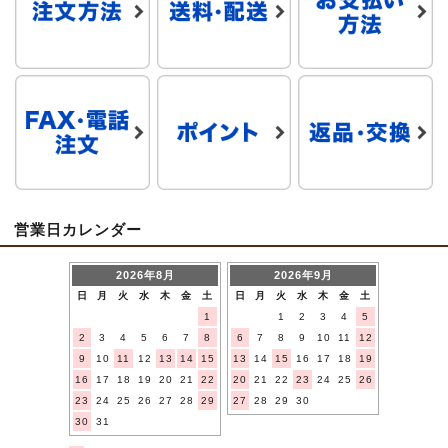
営業日カレンダー
2026年8月
2026年9月
日
月
火
水
木
金
土
日
月
火
水
木
金
土
1
1
2
3
4
5
2
3
4
5
6
7
8
6
7
8
9
10
11
12
9
10
11
12
13
14
15
13
14
15
16
17
18
19
16
17
18
19
20
21
22
20
21
22
23
24
25
26
23
24
25
26
27
28
29
27
28
29
30
30
31