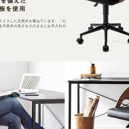
ライスした天然木を重ねています。「心
る天然木の良さをそのままにお手入れの