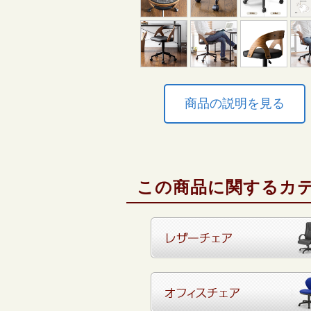
商品の説明を見る
この商品に関するカ