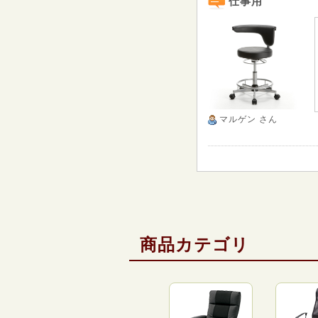
仕事用
マルゲン
さん
商品カテゴリ