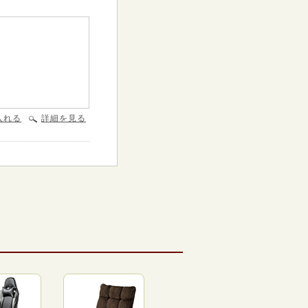
入れる
詳細を見る