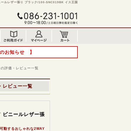
ールレザー張り ブラック/100-SNC019BK イス王国
てのお知らせ 】
の評価・レビュー一覧
・レビュー一覧
ア ビニールレザー張
可動するおしゃれな2WAY