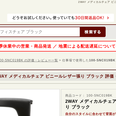
2WAY メディカルチェア ビニ
 夏季休業中の営業・商品発送 ／ 地震による配送遅延につい
100-SNC019BK の評価・レビュー一覧
> 仕事場で使用した
100-SNC019BK
WAY メディカルチェア ビニールレザー張り ブラック
評価
商品コード： 100-SNC019BK
2WAY メディカルチェ
り ブラック
自分のスタイルに合わせて背面が