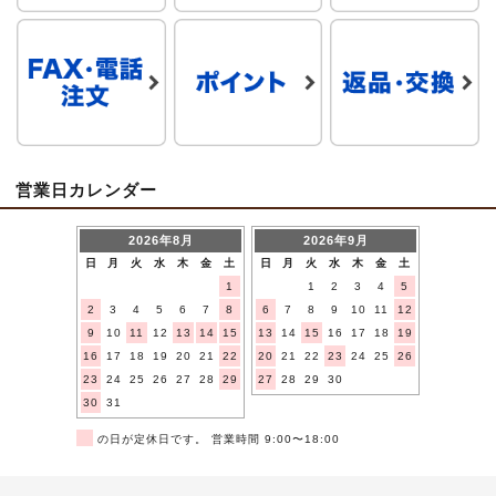
営業日カレンダー
2026年8月
2026年9月
日
月
火
水
木
金
土
日
月
火
水
木
金
土
1
1
2
3
4
5
2
3
4
5
6
7
8
6
7
8
9
10
11
12
9
10
11
12
13
14
15
13
14
15
16
17
18
19
16
17
18
19
20
21
22
20
21
22
23
24
25
26
23
24
25
26
27
28
29
27
28
29
30
30
31
■
の日が定休日です。 営業時間 9:00〜18:00