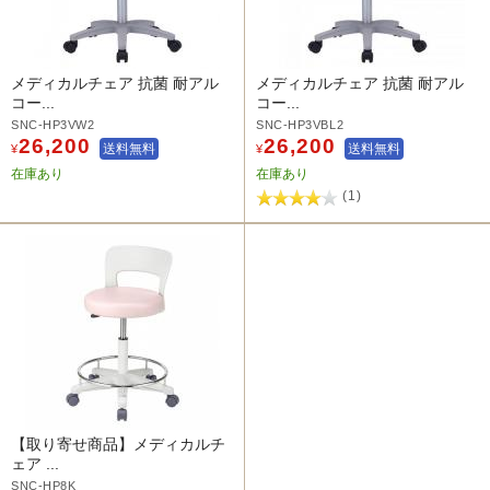
メディカルチェア 抗菌 耐アル
メディカルチェア 抗菌 耐アル
コー...
コー...
SNC-HP3VW2
SNC-HP3VBL2
26,200
26,200
送料無料
送料無料
¥
¥
在庫あり
在庫あり
(1)
【取り寄せ商品】メディカルチ
ェア ...
SNC-HP8K