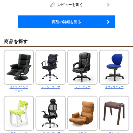
レビューを書く
商品の詳細を見る
商品を探す
リクライニング
メッシュチェア
レザーチェア
オフィスチェア
チェア