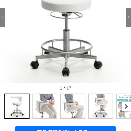
1 / 17