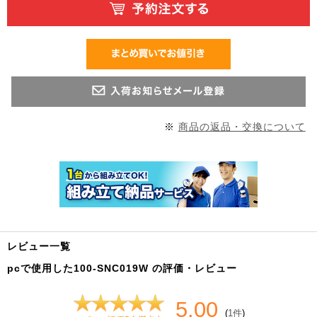
※
商品の返品・交換について
レビュー一覧
pcで使用した100-SNC019W の評価・レビュー
5.00
(
1件
)