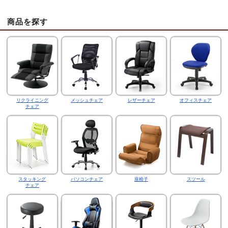
商品を探す
リクライニング
メッシュチェア
レザーチェア
オフィスチェア
チェア
スタッキング
パソコンチェア
座椅子
スツール
チェア