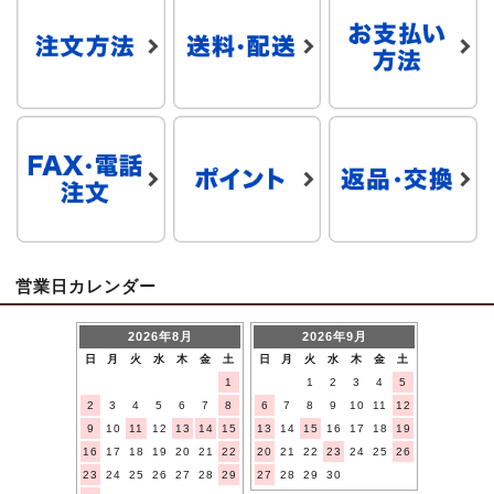
営業日カレンダー
2026年8月
2026年9月
日
月
火
水
木
金
土
日
月
火
水
木
金
土
1
1
2
3
4
5
2
3
4
5
6
7
8
6
7
8
9
10
11
12
9
10
11
12
13
14
15
13
14
15
16
17
18
19
16
17
18
19
20
21
22
20
21
22
23
24
25
26
23
24
25
26
27
28
29
27
28
29
30