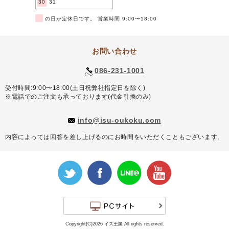
30
31
■
の日が定休日です。 営業時間 9:00〜18:00
お問い合わせ
086-231-1001
受付時間:9:00〜18:00(土日祝弊社指定日を除く)
※電話でのご注文も承っております(代金引換のみ)
info@isu-oukoku.com
内容によっては回答を差し上げるのにお時間をいただくこともございます。
Copyright(C)2026 イス王国 All rights reserved.