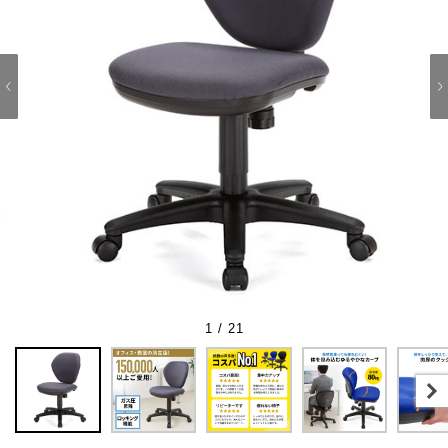
1 / 21