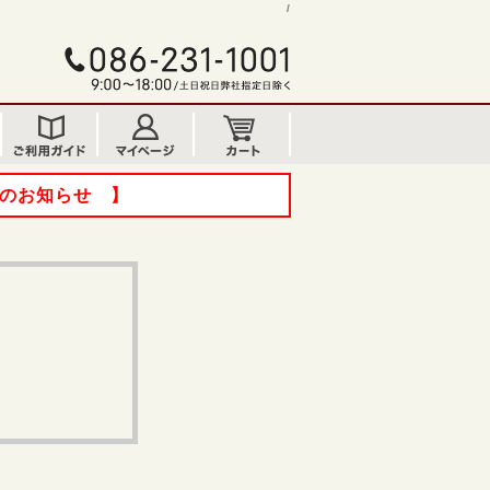
/
てのお知らせ 】