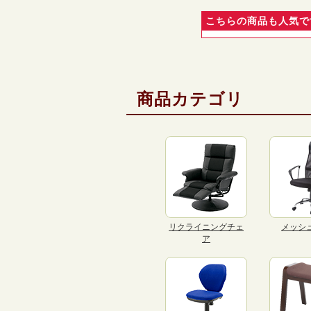
こちらの商品も人気で
商品カテゴリ
リクライニングチェ
メッシ
ア