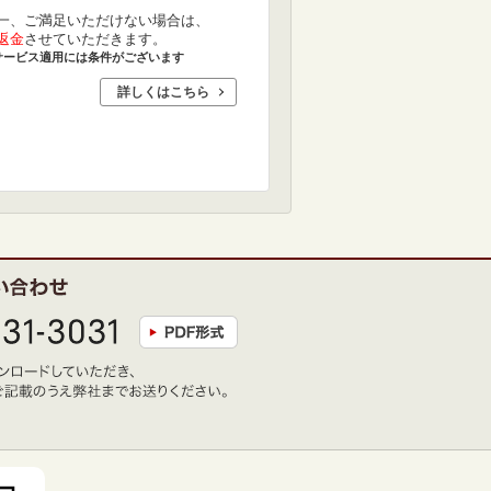
一、ご満足いただけない場合は、
返金
させていただきます。
サービス適用には条件がございます
詳しくはこちら