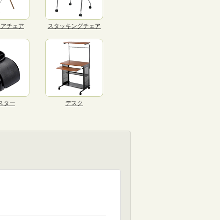
リアチェア
スタッキングチェア
スター
デスク