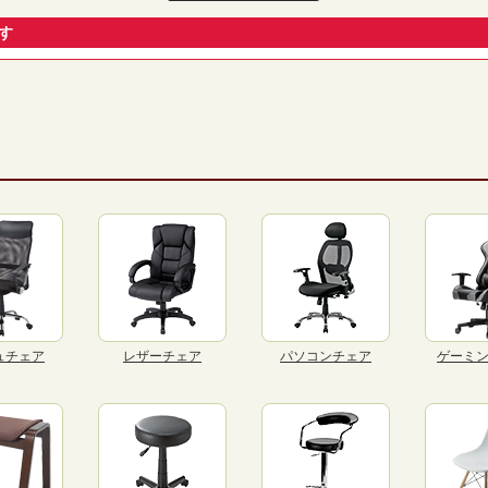
す
ュチェア
レザーチェア
パソコンチェア
ゲーミ