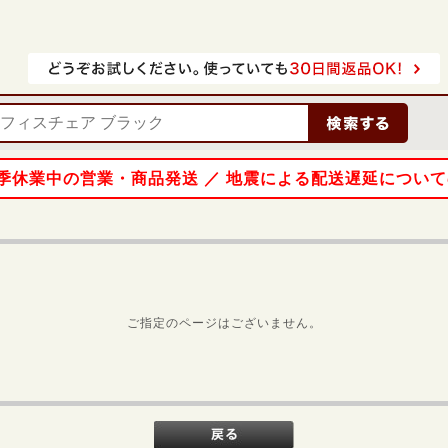
 夏季休業中の営業・商品発送 ／ 地震による配送遅延につい
ご指定のページはございません。