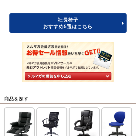
社長椅子
おすすめ5選はこちら
商品を探す