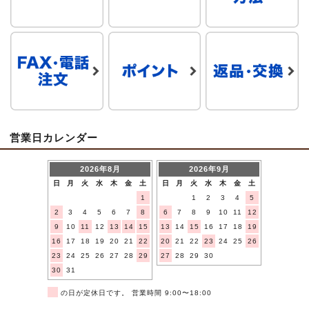
営業日カレンダー
2026年8月
2026年9月
日
月
火
水
木
金
土
日
月
火
水
木
金
土
1
1
2
3
4
5
2
3
4
5
6
7
8
6
7
8
9
10
11
12
9
10
11
12
13
14
15
13
14
15
16
17
18
19
16
17
18
19
20
21
22
20
21
22
23
24
25
26
23
24
25
26
27
28
29
27
28
29
30
30
31
■
の日が定休日です。 営業時間 9:00〜18:00