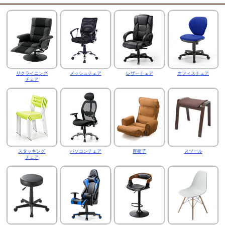
リクライニング
メッシュチェア
レザーチェア
オフィスチェア
チェア
スタッキング
パソコンチェア
座椅子
スツール
チェア