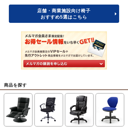
店舗・商業施設向け椅子
おすすめ5選はこちら
商品を探す