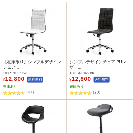
【在庫限り】シンプルデザイン
シンプルデザインチェア PUレ
チェア...
ザー...
100-SNC027W
100-SNC027BK
12,800
12,800
送料無料
送料無料
¥
¥
在庫あり
在庫あり
(47)
(28)