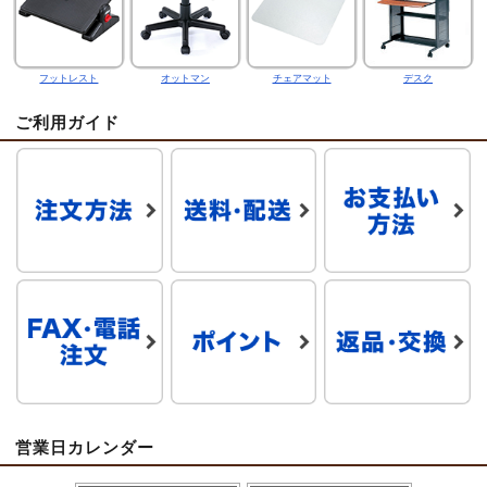
フットレスト
オットマン
チェアマット
デスク
ご利用ガイド
営業日カレンダー