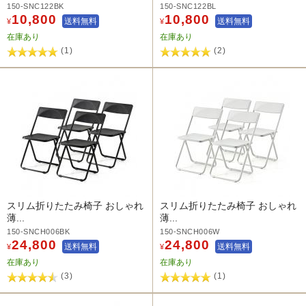
150-SNC122BK
150-SNC122BL
10,800
10,800
送料無料
送料無料
¥
¥
在庫あり
在庫あり
(1)
(2)
スリム折りたたみ椅子 おしゃれ
スリム折りたたみ椅子 おしゃれ
薄...
薄...
150-SNCH006BK
150-SNCH006W
24,800
24,800
送料無料
送料無料
¥
¥
在庫あり
在庫あり
(3)
(1)