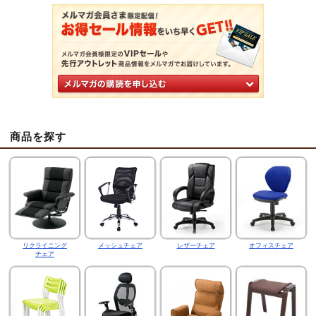
商品を探す
リクライニング
メッシュチェア
レザーチェア
オフィスチェア
チェア