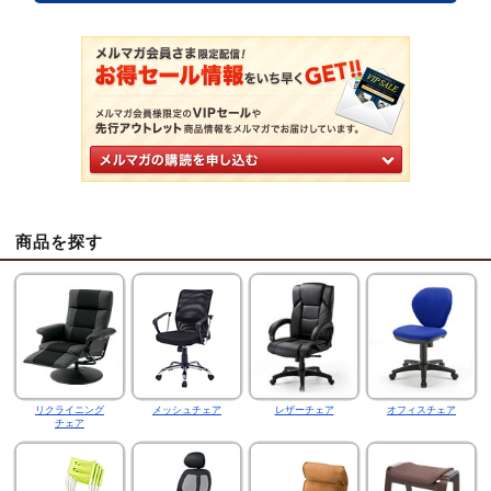
商品を探す
リクライニング
メッシュチェア
レザーチェア
オフィスチェア
チェア