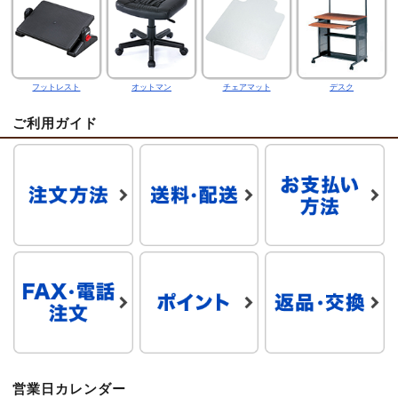
フットレスト
オットマン
チェアマット
デスク
ご利用ガイド
営業日カレンダー