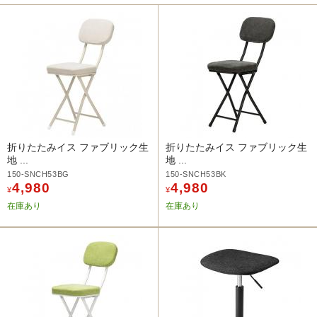
折りたたみイス ファブリック生
折りたたみイス ファブリック生
地 ...
地 ...
150-SNCH53BG
150-SNCH53BK
4,980
4,980
¥
¥
在庫あり
在庫あり