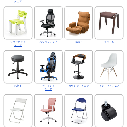
チェア
スタッキング
パソコンチェア
座椅子
スツール
チェア
丸椅子
ゲーミング
カウンターチェア
インテリアチェア
チェア