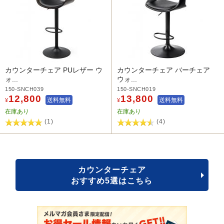
カウンターチェア PUレザー ウ
カウンターチェア バーチェア
ォ...
ウォ...
150-SNCH039
150-SNCH019
12,800
13,800
送料無料
送料無料
¥
¥
在庫あり
在庫あり
(1)
(4)
カウンターチェア
おすすめ5選はこちら