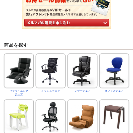
商品を探す
リクライニング
メッシュチェア
レザーチェア
オフィスチェア
チェア