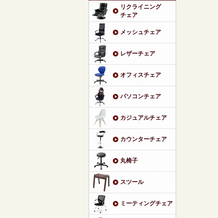
リクライニング
チェア
メッシュチェア
レザーチェア
オフィスチェア
パソコンチェア
カジュアルチェア
カウンターチェア
丸椅子
スツール
ミーティングチェア