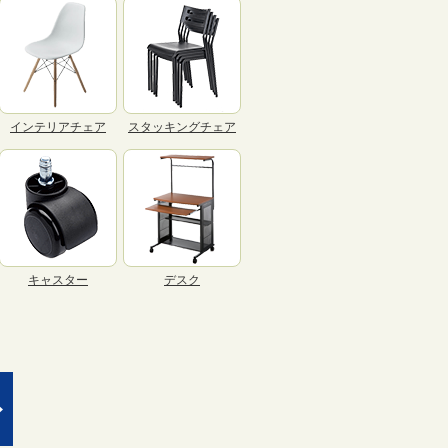
インテリアチェア
スタッキングチェア
キャスター
デスク