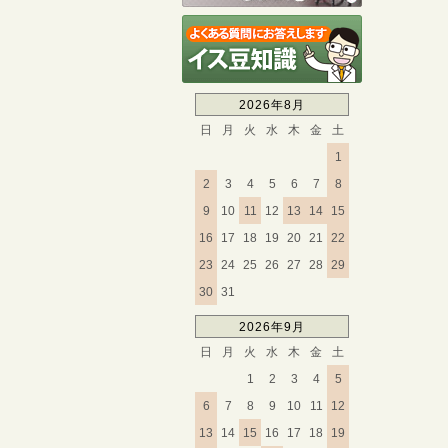
2026年8月
日
月
火
水
木
金
土
1
2
3
4
5
6
7
8
9
10
11
12
13
14
15
16
17
18
19
20
21
22
23
24
25
26
27
28
29
30
31
2026年9月
日
月
火
水
木
金
土
1
2
3
4
5
6
7
8
9
10
11
12
13
14
15
16
17
18
19