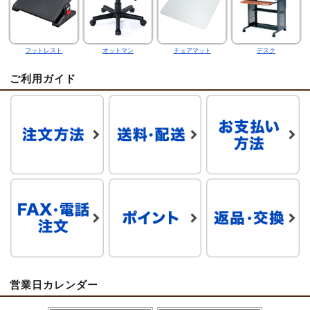
フットレスト
オットマン
チェアマット
デスク
ご利用ガイド
営業日カレンダー