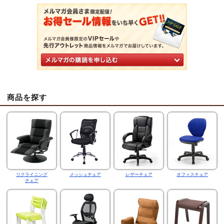
商品を探す
リクライニング
メッシュチェア
レザーチェア
オフィスチェア
チェア