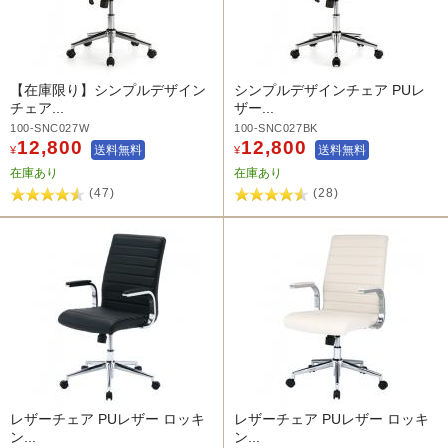
【在庫限り】シンプルデザイン
シンプルデザインチェア PUレ
チェア...
ザー...
100-SNC027W
100-SNC027BK
12,800
12,800
送料無料
送料無料
¥
¥
在庫あり
在庫あり
(47)
(28)
レザーチェア PUレザー ロッキ
レザーチェア PUレザー ロッキ
ン...
ン...