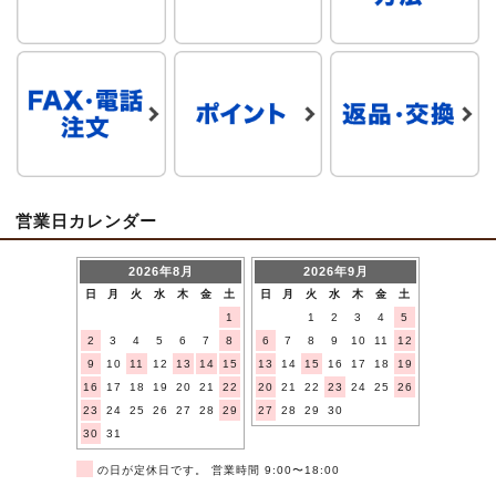
営業日カレンダー
2026年8月
2026年9月
日
月
火
水
木
金
土
日
月
火
水
木
金
土
1
1
2
3
4
5
2
3
4
5
6
7
8
6
7
8
9
10
11
12
9
10
11
12
13
14
15
13
14
15
16
17
18
19
16
17
18
19
20
21
22
20
21
22
23
24
25
26
23
24
25
26
27
28
29
27
28
29
30
30
31
■
の日が定休日です。 営業時間 9:00〜18:00