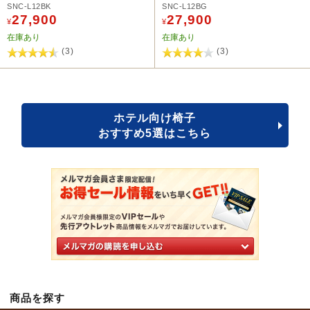
SNC-L12BK
SNC-L12BG
27,900
27,900
¥
¥
在庫あり
在庫あり
(3)
(3)
ホテル向け椅子
おすすめ5選はこちら
商品を探す