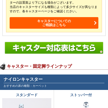
ターの設置面より下になる場合がございます。
当店のキャスターサイズも種類によって多少サイズが
異なりま
すので、各キャスターページをご確認ください。
キャスターについての
ご相談はこちら
キャスター・固定脚ラインナップ
ナイロンキャスター
おすすめの床の種類：カーペット
スタンダード
ストッパー付