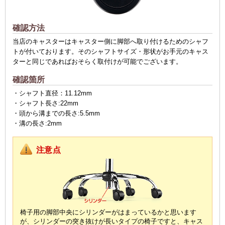
確認方法
当店のキャスターはキャスター側に脚部へ取り付けるためのシャフ
トが付いております。そのシャフトサイズ・形状がお手元のキャス
ターと同じであればおそらく取付けが可能でございます。
確認箇所
・シャフト直径：11.12mm
・シャフト長さ:22mm
・頭から溝までの長さ:5.5mm
・溝の長さ:2mm
注意点
椅子用の脚部中央にシリンダーがはまっているかと思います
が、
シリンダーの突き抜けが長いタイプの椅子ですと、
キャス