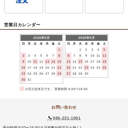
営業日カレンダー
2026年8月
2026年9月
日
月
火
水
木
金
土
日
月
火
水
木
金
土
1
1
2
3
4
5
2
3
4
5
6
7
8
6
7
8
9
10
11
12
9
10
11
12
13
14
15
13
14
15
16
17
18
19
16
17
18
19
20
21
22
20
21
22
23
24
25
26
23
24
25
26
27
28
29
27
28
29
30
30
31
■
の日が定休日です。 営業時間 9:00〜18:00
お問い合わせ
086-231-1001
受付時間:9:00〜18:00(土日祝弊社指定日を除く)