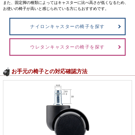
また、固定脚の種類によってはキャスターに比べ高さが低くなるため、
お使いの椅子が高いと感じられている方にもおすすめです。
ナイロンキャスターの椅子を探す
ウレタンキャスターの椅子を探す
お手元の椅子との対応確認方法