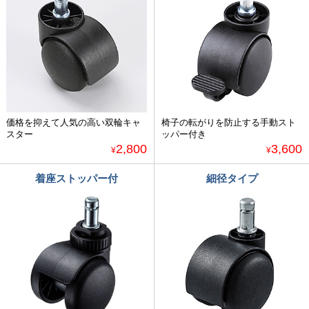
価格を抑えて人気の高い双輪キャ
椅子の転がりを防止する手動スト
スター
ッパー付き
2,800
3,600
¥
¥
着座ストッパー付
細径タイプ