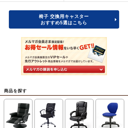
椅子 交換用キャスター
おすすめ5選はこちら
商品を探す