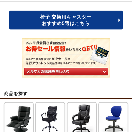
椅子 交換用キャスター
おすすめ5選はこちら
商品を探す