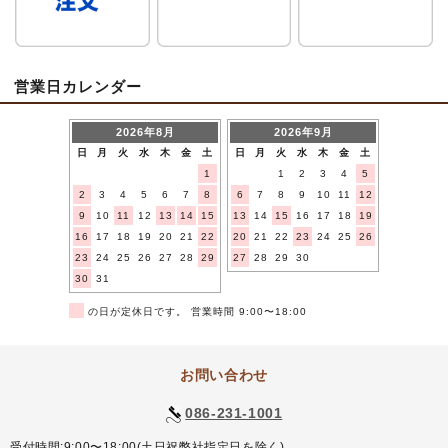
営業日カレンダー
2026年8月
2026年9月
日
月
火
水
木
金
土
日
月
火
水
木
金
土
1
1
2
3
4
5
2
3
4
5
6
7
8
6
7
8
9
10
11
12
9
10
11
12
13
14
15
13
14
15
16
17
18
19
16
17
18
19
20
21
22
20
21
22
23
24
25
26
23
24
25
26
27
28
29
27
28
29
30
30
31
■
の日が定休日です。 営業時間 9:00〜18:00
お問い合わせ
086-231-1001
受付時間:9:00〜18:00(土日祝弊社指定日を除く)