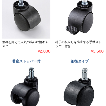
価格を抑えて人気の高い双輪キャ
椅子の転がりを防止する手動スト
スター
ッパー付き
2,800
3,600
¥
¥
着座ストッパー付
細径タイプ