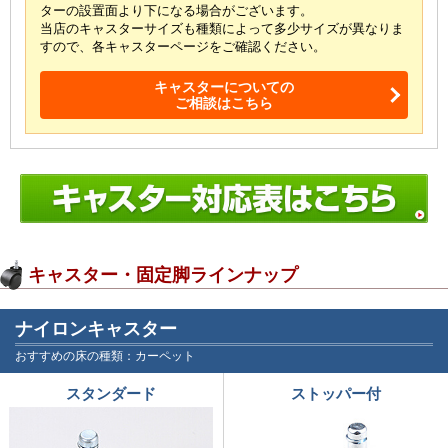
ターの設置面より下になる場合がございます。
当店のキャスターサイズも種類によって多少サイズが
異なりま
すので、各キャスターページをご確認ください。
キャスターについての
ご相談はこちら
キャスター・固定脚ラインナップ
ナイロンキャスター
おすすめの床の種類：カーペット
スタンダード
ストッパー付