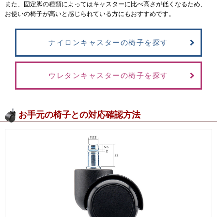
また、固定脚の種類によってはキャスターに比べ高さが低くなるため、
お使いの椅子が高いと感じられている方にもおすすめです。
ナイロンキャスターの椅子を探す
ウレタンキャスターの椅子を探す
お手元の椅子との対応確認方法