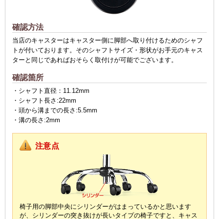
確認方法
当店のキャスターはキャスター側に脚部へ取り付けるためのシャフ
トが付いております。そのシャフトサイズ・形状がお手元のキャス
ターと同じであればおそらく取付けが可能でございます。
確認箇所
・シャフト直径：11.12mm
・シャフト長さ:22mm
・頭から溝までの長さ:5.5mm
・溝の長さ:2mm
注意点
椅子用の脚部中央にシリンダーがはまっているかと思います
が、
シリンダーの突き抜けが長いタイプの椅子ですと、
キャス