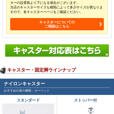
ターの設置面より下になる場合がございます。
当店のキャスターサイズも種類によって多少サイズが
異なりま
すので、各キャスターページをご確認ください。
キャスターについての
ご相談はこちら
キャスター・固定脚ラインナップ
ナイロンキャスター
おすすめの床の種類：カーペット
スタンダード
ストッパー付