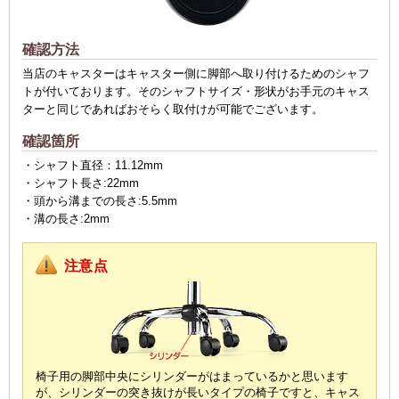
確認方法
当店のキャスターはキャスター側に脚部へ取り付けるためのシャフ
トが付いております。そのシャフトサイズ・形状がお手元のキャス
ターと同じであればおそらく取付けが可能でございます。
確認箇所
・シャフト直径：11.12mm
・シャフト長さ:22mm
・頭から溝までの長さ:5.5mm
・溝の長さ:2mm
注意点
椅子用の脚部中央にシリンダーがはまっているかと思います
が、
シリンダーの突き抜けが長いタイプの椅子ですと、
キャス