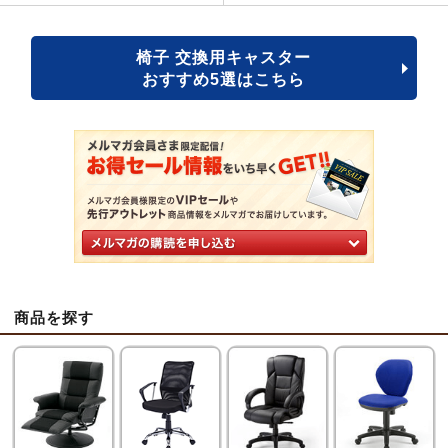
椅子 交換用キャスター
おすすめ5選はこちら
商品を探す