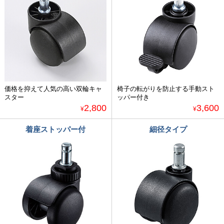
価格を抑えて人気の高い双輪キャ
椅子の転がりを防止する手動スト
スター
ッパー付き
2,800
3,600
¥
¥
着座ストッパー付
細径タイプ