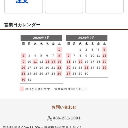
営業日カレンダー
2026年8月
2026年9月
日
月
火
水
木
金
土
日
月
火
水
木
金
土
1
1
2
3
4
5
2
3
4
5
6
7
8
6
7
8
9
10
11
12
9
10
11
12
13
14
15
13
14
15
16
17
18
19
16
17
18
19
20
21
22
20
21
22
23
24
25
26
23
24
25
26
27
28
29
27
28
29
30
30
31
■
の日が定休日です。 営業時間 9:00〜18:00
お問い合わせ
086-231-1001
受付時間:9:00〜18:00(土日祝弊社指定日を除く)