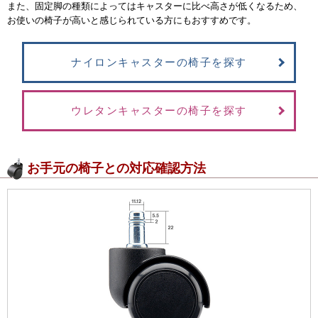
また、固定脚の種類によってはキャスターに比べ高さが低くなるため、
お使いの椅子が高いと感じられている方にもおすすめです。
ナイロンキャスターの椅子を探す
ウレタンキャスターの椅子を探す
お手元の椅子との対応確認方法