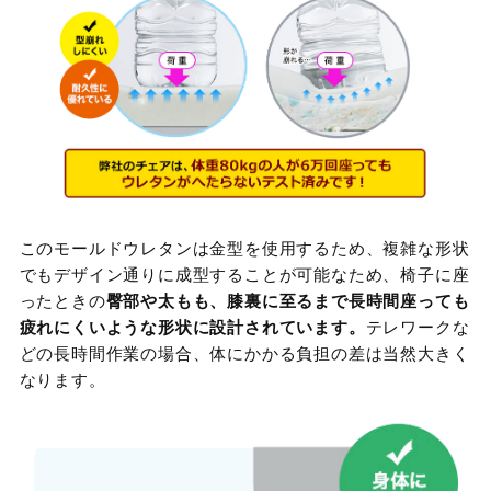
このモールドウレタンは金型を使用するため、複雑な形状
でもデザイン通りに成型することが可能なため、椅子に座
ったときの
臀部や太もも、膝裏に至るまで長時間座っても
疲れにくいような形状に設計されています。
テレワークな
どの長時間作業の場合、体にかかる負担の差は当然大きく
なります。