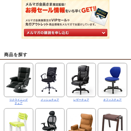
商品を探す
リクライニング
メッシュチェア
レザーチェア
オフィスチェア
チェア