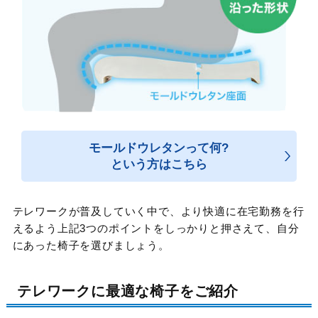
モールドウレタンって何?
という方はこちら
テレワークが普及していく中で、より快適に在宅勤務を行
えるよう上記3つのポイントをしっかりと押さえて、自分
にあった椅子を選びましょう。
テレワークに最適な椅子をご紹介