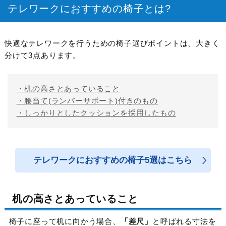
テレワークにおすすめの椅子とは?
快適なテレワークを行うための椅子選びポイントは、大きく
分けて3点あります。
・机の高さとあっていること
・腰当て(ランバーサポート)付きのもの
・しっかりとしたクッションを採用したもの
テレワークにおすすめの椅子5選はこちら
机の高さとあっていること
椅子に座って机に向かう場合、
「差尺」
と呼ばれる寸法を