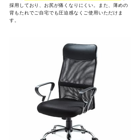
採用しており、お尻が痛くなりにくい。また、薄めの
背もたれでご自宅でも圧迫感なくご使用いただけま
す。