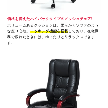
価格を抑えたハイバックタイプのメッシュチェア!
ボリュームあるクッションは、柔らかくソファのよう
な座り心地。
ロッキング機能を搭載
しており、在宅勤
務で疲れたときには、ゆったりとリラックスできま
す。