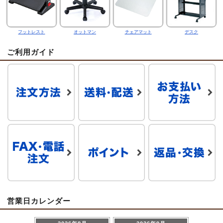
フットレスト
オットマン
チェアマット
デスク
ご利用ガイド
営業日カレンダー