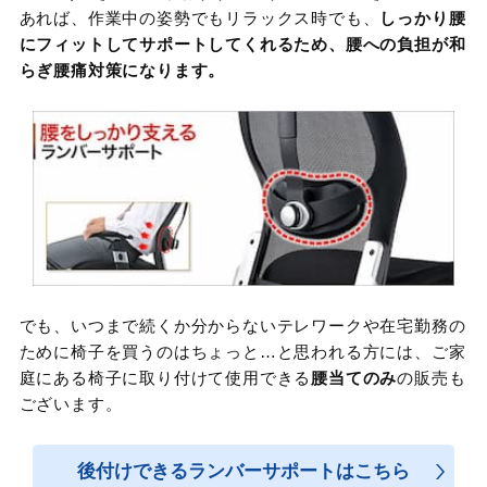
あれば、作業中の姿勢でもリラックス時でも、
しっかり腰
にフィットしてサポートしてくれるため、腰への負担が和
らぎ腰痛対策になります。
でも、いつまで続くか分からないテレワークや在宅勤務の
ために椅子を買うのはちょっと…と思われる方には、ご家
庭にある椅子に取り付けて使用できる
腰当てのみ
の販売も
ございます。
後付けできるランバーサポートはこちら