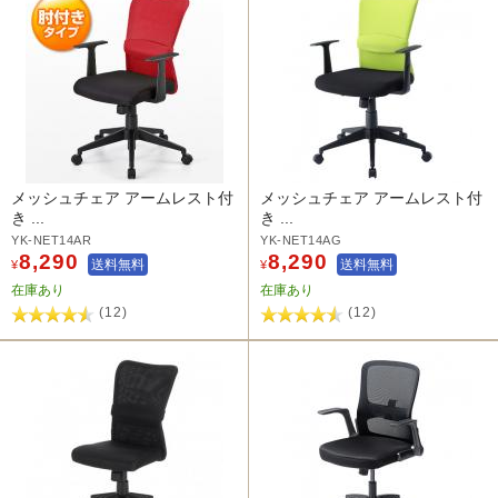
メッシュチェア アームレスト付
メッシュチェア アームレスト付
き ...
き ...
YK-NET14AR
YK-NET14AG
8,290
8,290
送料無料
送料無料
¥
¥
在庫あり
在庫あり
(12)
(12)