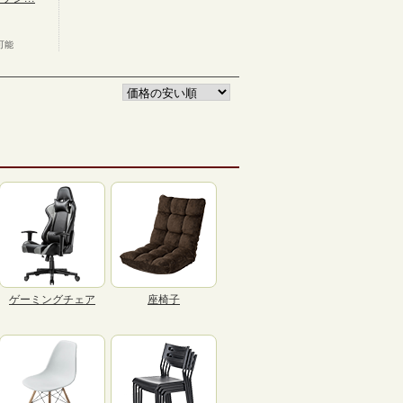
可能
ゲーミングチェア
座椅子