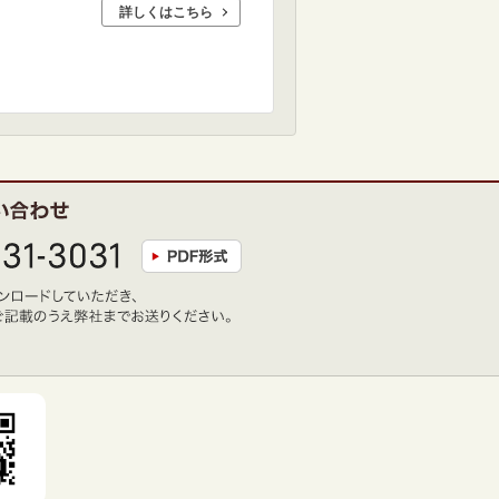
詳しくはこちら