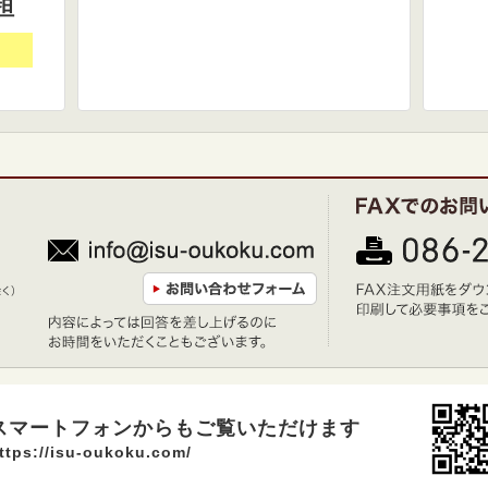
担
スマートフォンからもご覧いただけます
ttps://isu-oukoku.com/