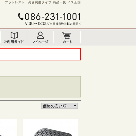
フットレスト 高さ調整タイプ 商品一覧 イス王国