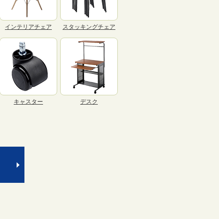
インテリアチェア
スタッキングチェア
キャスター
デスク