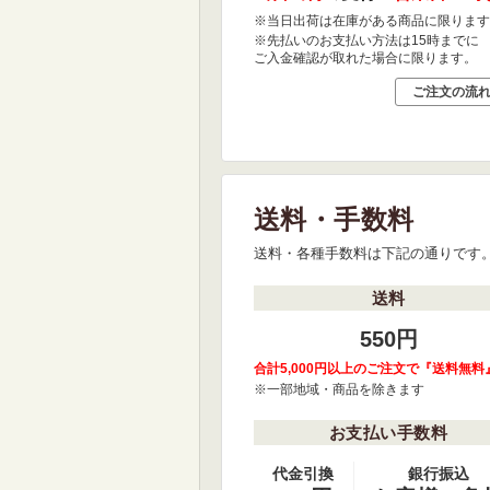
※当日出荷は在庫がある商品に限ります
※先払いのお支払い方法は15時までに
ご入金確認が取れた場合に限ります。
ご注文の流
送料・手数料
送料・各種手数料は下記の通りです
送料
550円
合計5,000円以上のご注文で『送料無料
※一部地域・商品を除きます
お支払い手数料
代金引換
銀行振込