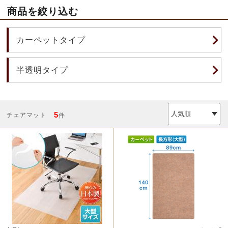
商品を絞り込む
カーペットタイプ
半透明タイプ
5
チェアマット
件