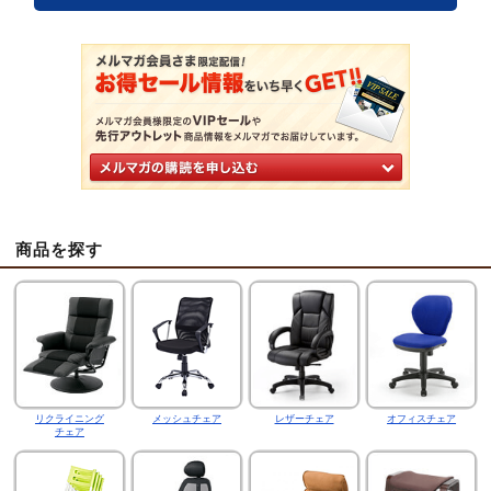
商品を探す
リクライニング
メッシュチェア
レザーチェア
オフィスチェア
チェア