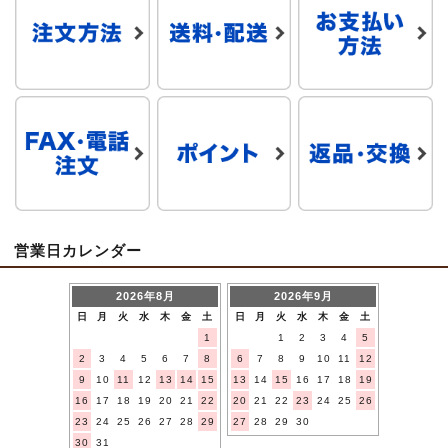
営業日カレンダー
2026年8月
2026年9月
日
月
火
水
木
金
土
日
月
火
水
木
金
土
1
1
2
3
4
5
2
3
4
5
6
7
8
6
7
8
9
10
11
12
9
10
11
12
13
14
15
13
14
15
16
17
18
19
16
17
18
19
20
21
22
20
21
22
23
24
25
26
23
24
25
26
27
28
29
27
28
29
30
30
31