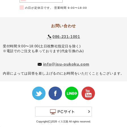
■
の日が定休日です。 営業時間 9:00〜18:00
お問い合わせ
086-231-1001
受付時間:9:00〜18:00(土日祝弊社指定日を除く)
※電話でのご注文も承っております(代金引換のみ)
info@isu-oukoku.com
内容によっては回答を差し上げるのにお時間をいただくこともございます。
Copyright(C)2026 イス王国 All rights reserved.