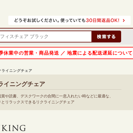
 夏季休業中の営業・商品発送 ／ 地震による配送遅延につい
クライニングチェア
ライニングチェア
鑑賞や読書、デスクワークの合間に一息入れたい時などに最適な、
りとリラックスできるリクライニングチェア