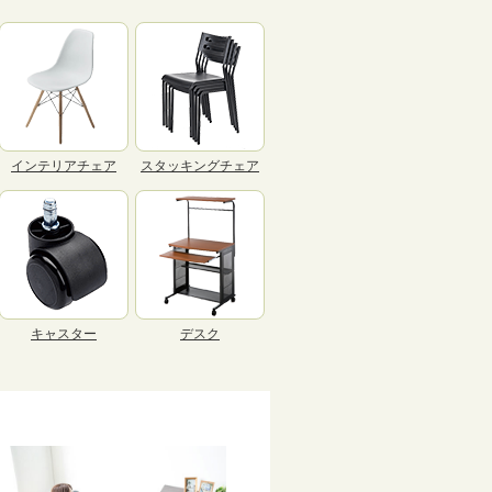
インテリアチェア
スタッキングチェア
キャスター
デスク