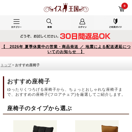
おすすめ座椅子 商品一覧【イス王国】
0
【 2026年 夏季休業中の営業・商品発送 ／ 地震による配送遅延につ
いてのお知らせ 】
トップ
>
おすすめ座椅子
おすすめ座椅子
ゆったりくつろげる座椅子から、ちょっとおしゃれな座椅子ま
で、おすすめの座椅子(フロアチェア)を厳選してご紹介します。
座椅子のタイプから選ぶ