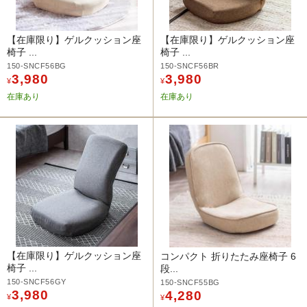
【在庫限り】ゲルクッション座
【在庫限り】ゲルクッション座
椅子 ...
椅子 ...
150-SNCF56BG
150-SNCF56BR
3,980
3,980
¥
¥
在庫あり
在庫あり
【在庫限り】ゲルクッション座
コンパクト 折りたたみ座椅子 6
椅子 ...
段...
150-SNCF56GY
150-SNCF55BG
3,980
4,280
¥
¥