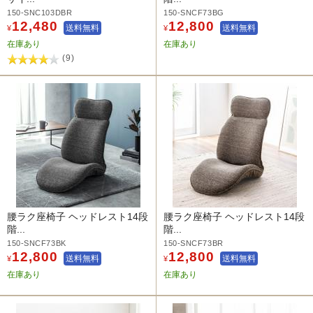
150-SNC103DBR
150-SNCF73BG
12,480
12,800
送料無料
送料無料
¥
¥
在庫あり
在庫あり
(9)
腰ラク座椅子 ヘッドレスト14段
腰ラク座椅子 ヘッドレスト14段
階...
階...
150-SNCF73BK
150-SNCF73BR
12,800
12,800
送料無料
送料無料
¥
¥
在庫あり
在庫あり