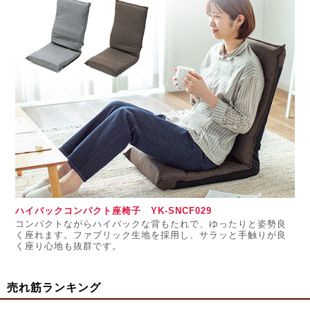
ハイバックコンパクト座椅子 YK-SNCF029
コンパクトながらハイバックな背もたれで、ゆったりと姿勢良
く座れます。ファブリック生地を採用し、サラッと手触りが良
く座り心地も抜群です。
売れ筋ランキング