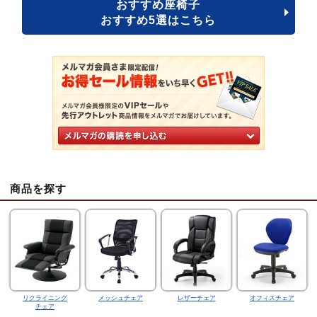
おすすめ座椅子
おすすめ5選はこちら
商品を探す
リクライニング
メッシュチェア
レザーチェア
オフィスチェア
チェア