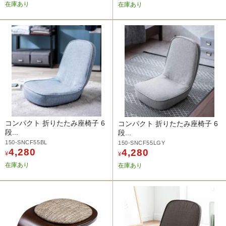
在庫あり
在庫あり
コンパクト 折りたたみ座椅子 6
コンパクト 折りたたみ座椅子 6
段...
段...
150-SNCF55BL
150-SNCF55LGY
4,280
4,280
¥
¥
在庫あり
在庫あり