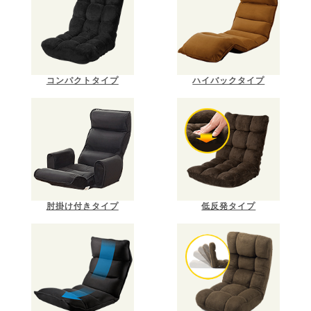
コンパクトタイプ
ハイバックタイプ
肘掛け付きタイプ
低反発タイプ